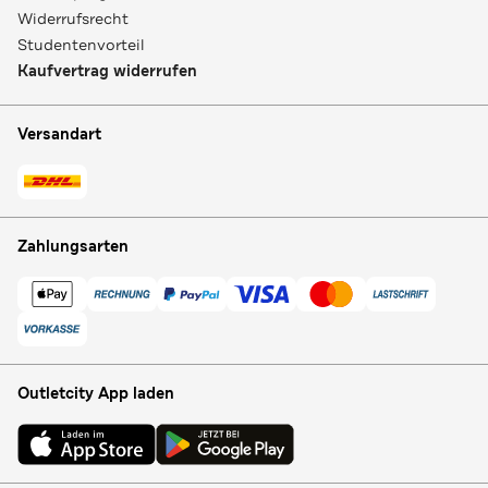
Widerrufsrecht
Studentenvorteil
Kaufvertrag widerrufen
Versandart
Zahlungsarten
Outletcity App laden