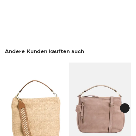
Andere Kunden kauften auch