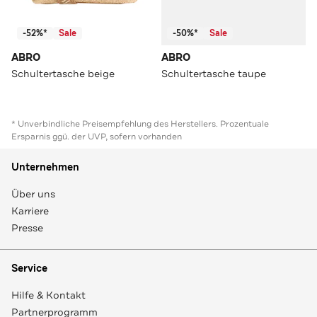
-52%*
Sale
-50%*
Sale
ABRO
ABRO
Schultertasche beige
Schultertasche taupe
* Unverbindliche Preisempfehlung des Herstellers. Prozentuale
Ersparnis ggü. der UVP, sofern vorhanden
Unternehmen
Über uns
Karriere
Presse
Service
Hilfe & Kontakt
Partnerprogramm