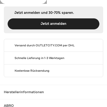
Jetzt anmelden und 30-70% sparen.
Jetzt anmelden
Versand durch
OUTLETCITY.COM
per DHL
Schnelle Lieferung in 1-3 Werktagen
Kostenlose Rücksendung
Herstellerinformationen
ABRO