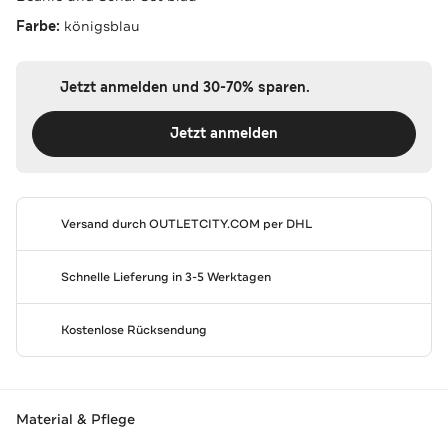
Farbe:
königsblau
Jetzt anmelden und 30-70% sparen.
Jetzt anmelden
Versand durch
OUTLETCITY.COM
per DHL
Schnelle Lieferung in 3-5 Werktagen
Kostenlose Rücksendung
Material & Pflege