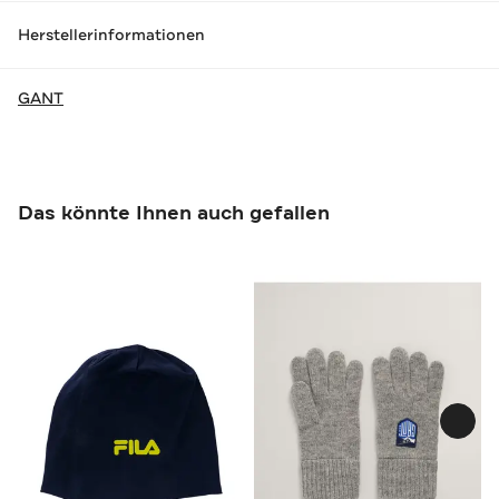
Herstellerinformationen
GANT
Das könnte Ihnen auch gefallen