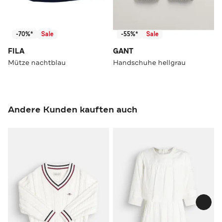
-70%*
Sale
-55%*
Sale
FILA
GANT
Mütze nachtblau
Handschuhe hellgrau
Andere Kunden kauften auch