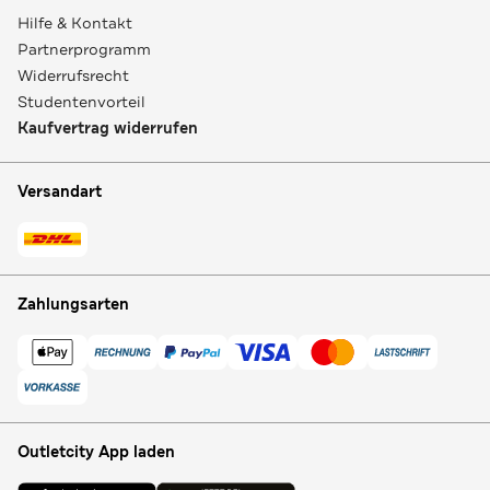
Hilfe & Kontakt
Partnerprogramm
Widerrufsrecht
Studentenvorteil
Kaufvertrag widerrufen
Versandart
Zahlungsarten
Outletcity App laden