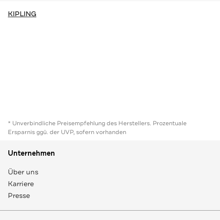
KIPLING
* Unverbindliche Preisempfehlung des Herstellers. Prozentuale
Ersparnis ggü. der UVP, sofern vorhanden
Unternehmen
Über uns
Karriere
Presse