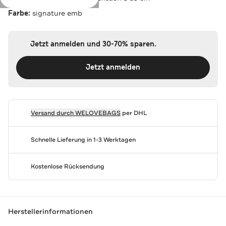
Farbe:
signature emb
Jetzt anmelden und 30-70% sparen.
Jetzt anmelden
Versand durch
WELOVEBAGS
per DHL
Schnelle Lieferung in 1-3 Werktagen
Kostenlose Rücksendung
Herstellerinformationen