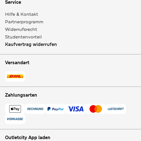
Service
Hilfe & Kontakt
Partnerprogramm
Widerrufsrecht
Studentenvorteil
Kaufvertrag widerrufen
Versandart
Zahlungsarten
Outletcity App laden