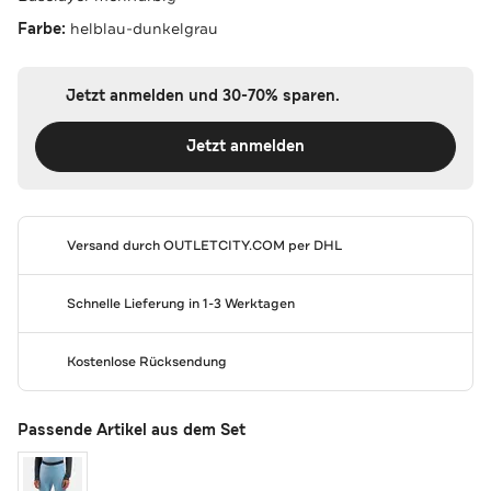
Farbe:
helblau-dunkelgrau
Jetzt anmelden und 30-70% sparen.
Jetzt anmelden
Versand durch
OUTLETCITY.COM
per DHL
Schnelle Lieferung in 1-3 Werktagen
Kostenlose Rücksendung
Passende Artikel aus dem Set