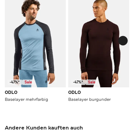
-47%*
Sale
-47%*
Sale
ODLO
ODLO
Baselayer mehrfarbig
Baselayer burgunder
Andere Kunden kauften auch