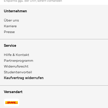
Ersparnis ggü. der UVP, sofern vorhanden
Unternehmen
Über uns
Karriere
Presse
Service
Hilfe & Kontakt
Partnerprogramm
Widerrufsrecht
Studentenvorteil
Kaufvertrag widerrufen
Versandart