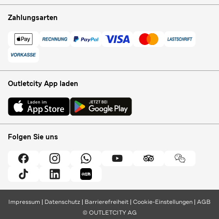
Zahlungsarten
Outletcity App laden
Folgen Sie uns
Impressum
Datenschutz
Barrierefreiheit
Cookie-Einstellungen
AGB
© OUTLETCITY AG