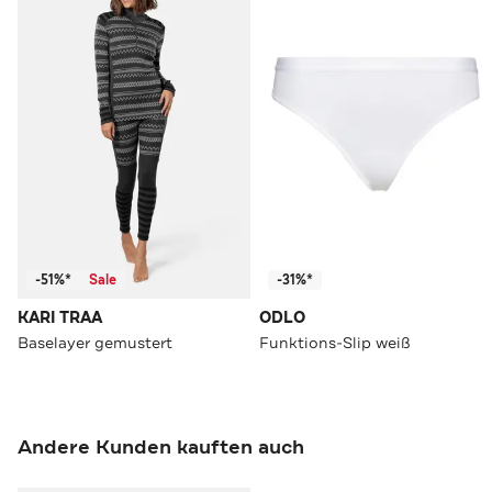
-51%*
Sale
-31%*
KARI TRAA
ODLO
Baselayer gemustert
Funktions-Slip weiß
Andere Kunden kauften auch