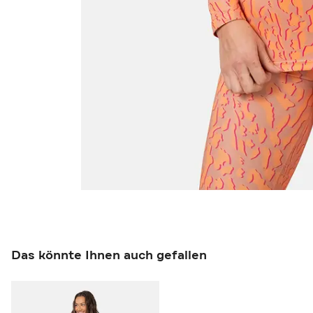
Das könnte Ihnen auch gefallen