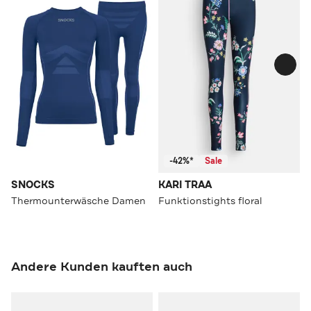
-42%*
Sale
SNOCKS
KARI TRAA
Thermounterwäsche Damen
Funktionstights floral
Andere Kunden kauften auch