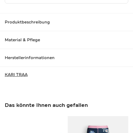
Produktbeschreibung
Material & Pflege
Herstellerinformationen
KARI TRAA
Das könnte Ihnen auch gefallen