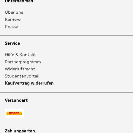
Unternehmen
Über uns
Karriere
Presse
Service
Hilfe & Kontakt
Partnerprogramm
Widerrufsrecht
Studentenvorteil
Kaufvertrag widerrufen
Versandart
Zahlungsarten