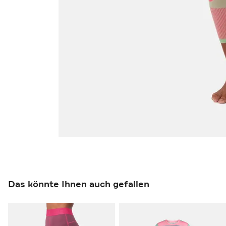
Das könnte Ihnen auch gefallen