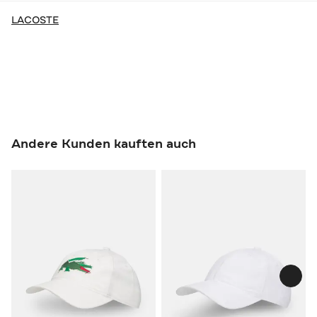
LACOSTE
Andere Kunden kauften auch