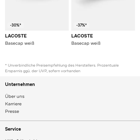
-30%*
-37%*
LACOSTE
LACOSTE
Basecap weiß
Basecap weiß
* Unverbindliche Preisempfehlung des Herstellers. Prozentuale
Ersparnis ggü. der UVP, sofern vorhanden
Unternehmen
Über uns
Karriere
Presse
Service