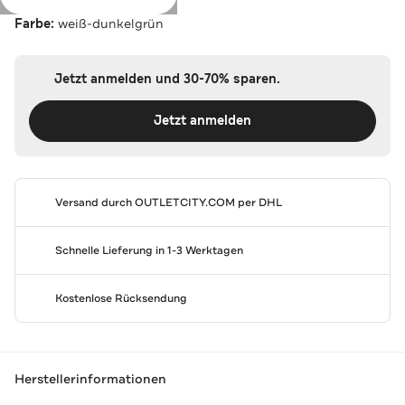
Farbe:
weiß-dunkelgrün
Jetzt anmelden und 30-70% sparen.
Jetzt anmelden
Versand durch
OUTLETCITY.COM
per DHL
Schnelle Lieferung in 1-3 Werktagen
Kostenlose Rücksendung
Herstellerinformationen