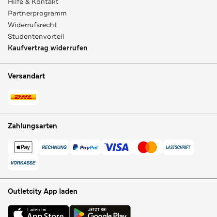
Hilfe & Kontakt
Partnerprogramm
Widerrufsrecht
Studentenvorteil
Kaufvertrag widerrufen
Versandart
Zahlungsarten
Outletcity App laden