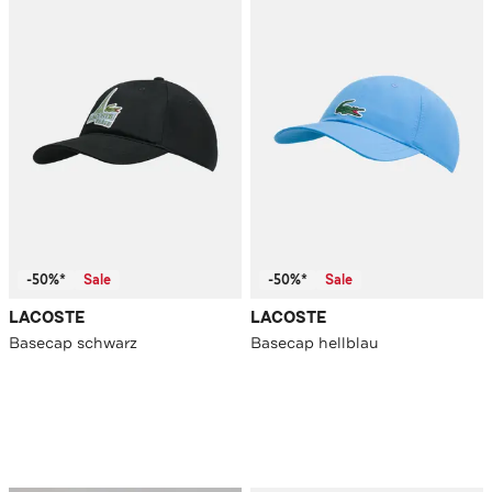
-50%*
Sale
-50%*
Sale
LACOSTE
LACOSTE
Basecap schwarz
Basecap hellblau