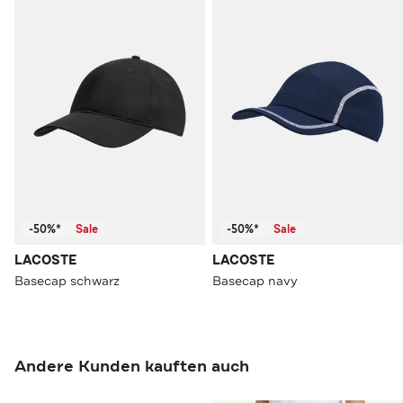
-50%*
Sale
-50%*
Sale
LACOSTE
LACOSTE
Basecap schwarz
Basecap navy
Andere Kunden kauften auch