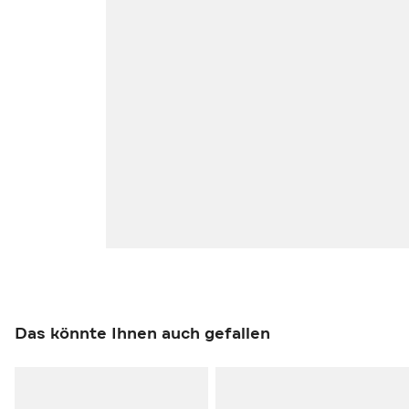
Das könnte Ihnen auch gefallen