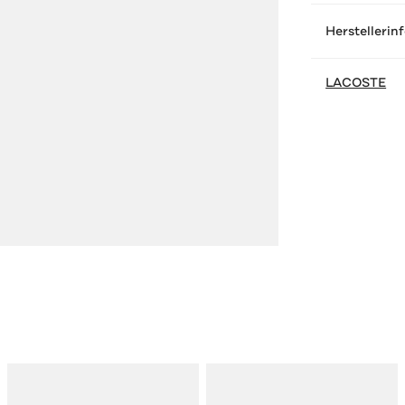
Herstellerin
LACOSTE