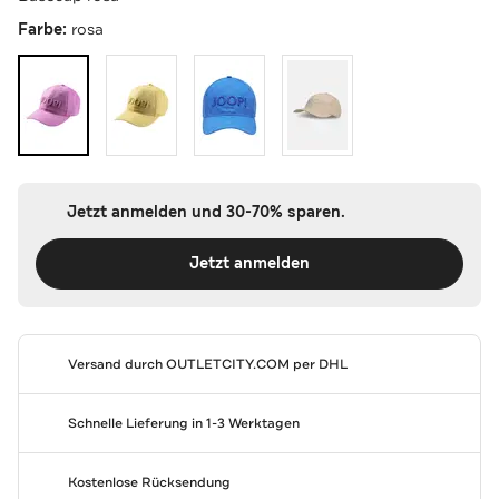
Farbe:
rosa
Jetzt anmelden und 30-70% sparen.
Jetzt anmelden
Versand durch
OUTLETCITY.COM
per DHL
Schnelle Lieferung in 1-3 Werktagen
Kostenlose Rücksendung