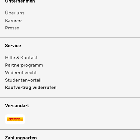
Unternehmen
Über uns
Karriere
Presse
Service
Hilfe & Kontakt
Partnerprogramm
Widerrufsrecht
Studentenvorteil
Kaufvertrag widerrufen
Versandart
Zahlungsarten