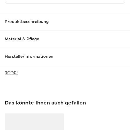
Produktbeschreibung
Material & Pflege
Herstellerinformationen
JOOP!
Das könnte Ihnen auch gefallen