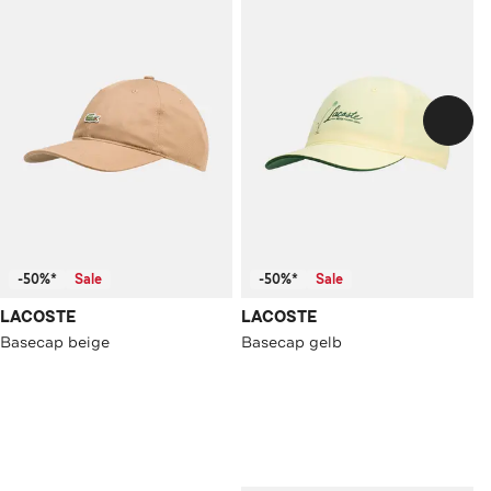
-50%*
Sale
-50%*
Sale
LACOSTE
LACOSTE
Basecap beige
Basecap gelb