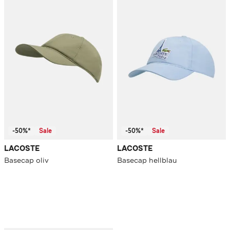
-50%*
Sale
-50%*
Sale
LACOSTE
LACOSTE
Basecap oliv
Basecap hellblau