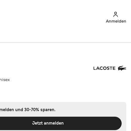
Anmelden
nisex
nmelden und 30-70% sparen.
Jetzt anmelden