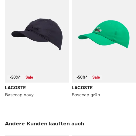
-50%*
Sale
-50%*
Sale
LACOSTE
LACOSTE
Basecap navy
Basecap grün
Andere Kunden kauften auch