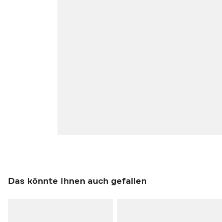
Das könnte Ihnen auch gefallen