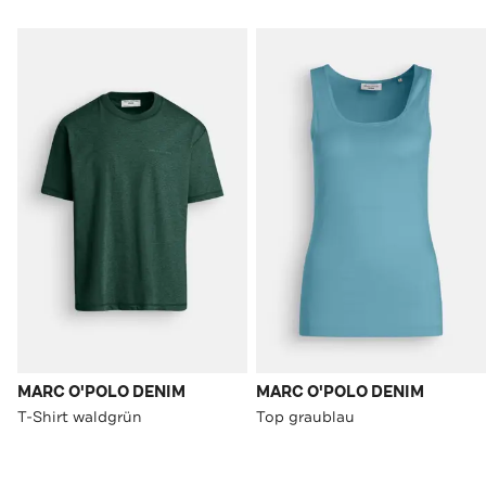
MARC O'POLO DENIM
MARC O'POLO DENIM
T-Shirt waldgrün
Top graublau