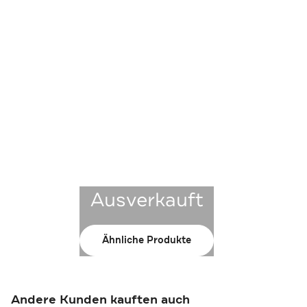
Ausverkauft
Ähnliche Produkte
Andere Kunden kauften auch