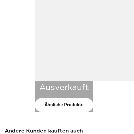
Ausverkauft
Ähnliche Produkte
Andere Kunden kauften auch