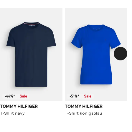
-44%*
Sale
-51%*
Sale
TOMMY HILFIGER
TOMMY HILFIGER
T-Shirt navy
T-Shirt königsblau