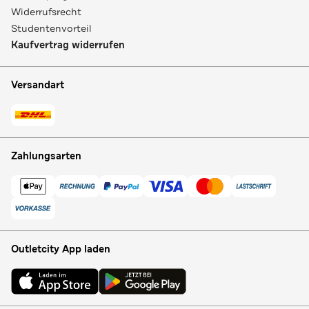
Widerrufsrecht
Studentenvorteil
Kaufvertrag widerrufen
Versandart
Zahlungsarten
Outletcity App laden