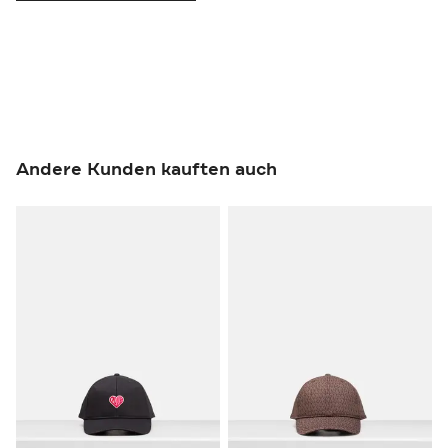
Andere Kunden kauften auch