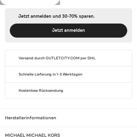
Jetzt anmelden und 30-70% sparen.
Jetzt anmelden
Versand durch
OUTLETCITY.COM
per DHL
Schnelle Lieferung in 1-3 Werktagen
Kostenlose Rücksendung
Herstellerinformationen
MICHAEL MICHAEL KORS