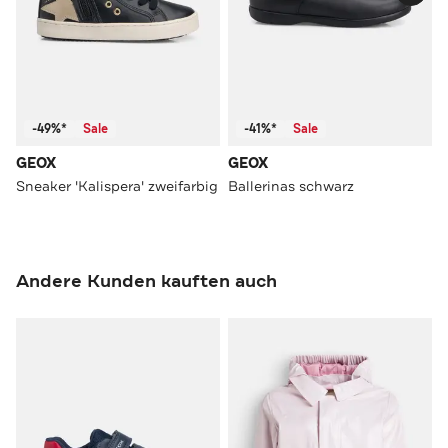
-49%*
Sale
-41%*
Sale
GEOX
GEOX
Sneaker 'Kalispera' zweifarbig
Ballerinas schwarz
Andere Kunden kauften auch