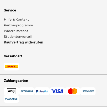
Service
Hilfe & Kontakt
Partnerprogramm
Widerrufsrecht
Studentenvorteil
Kaufvertrag widerrufen
Versandart
Zahlungsarten