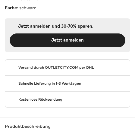
Farbe:
schwarz
Jetzt anmelden und 30-70% sparen.
Jetzt anmelden
Versand durch
OUTLETCITY.COM
per DHL
Schnelle Lieferung in 1-3 Werktagen
Kostenlose Rücksendung
Produktbeschreibung