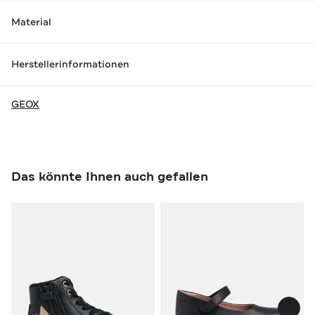
Material
Herstellerinformationen
GEOX
Das könnte Ihnen auch gefallen