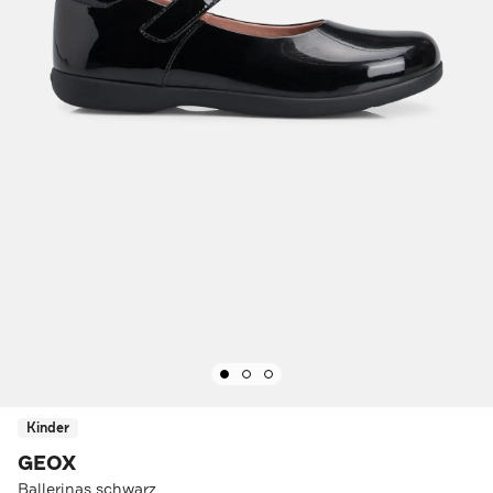
Kinder
GEOX
Ballerinas schwarz