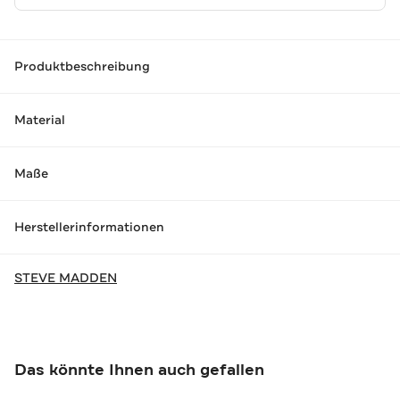
Produktbeschreibung
Material
Maße
Herstellerinformationen
STEVE MADDEN
Das könnte Ihnen auch gefallen