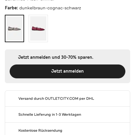
Farbe:
dunkelbraun-cognac-schwarz
Jetzt anmelden und 30-70% sparen.
Jetzt anmelden
Versand durch
OUTLETCITY.COM
per DHL
Schnelle Lieferung in 1-3 Werktagen
Kostenlose Rücksendung