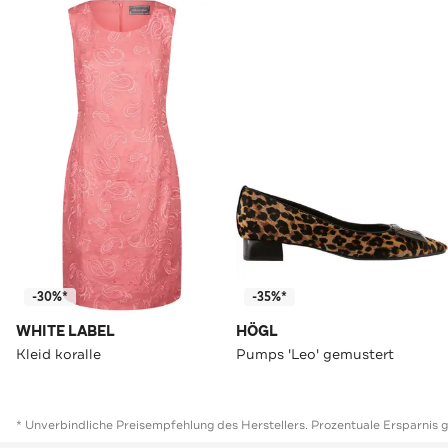
-30%*
-35%*
WHITE LABEL
HÖGL
Kleid koralle
Pumps 'Leo' gemustert
* Unverbindliche Preisempfehlung des Herstellers. Prozentuale Ersparnis 