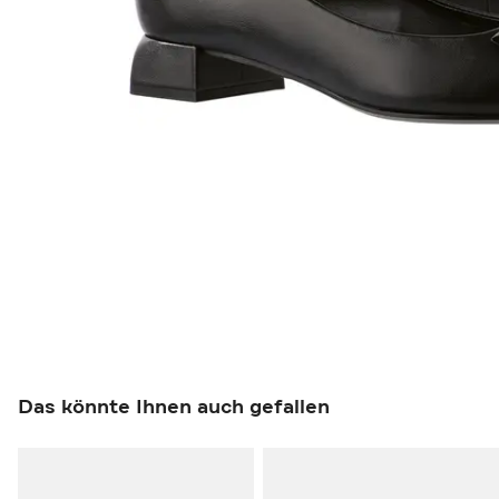
Das könnte Ihnen auch gefallen