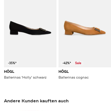
-35%*
-42%*
Sale
HÖGL
HÖGL
Ballerinas 'Holly' schwarz
Ballerinas cognac
Andere Kunden kauften auch