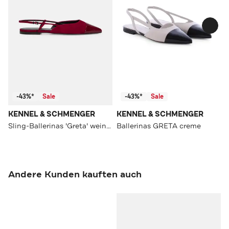
-43%*
Sale
-43%*
Sale
KENNEL & SCHMENGER
KENNEL & SCHMENGER
Sling-Ballerinas 'Greta' weinrot
Ballerinas GRETA creme
Andere Kunden kauften auch