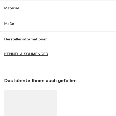
Material
Maße
Herstellerinformationen
KENNEL & SCHMENGER
Das könnte Ihnen auch gefallen