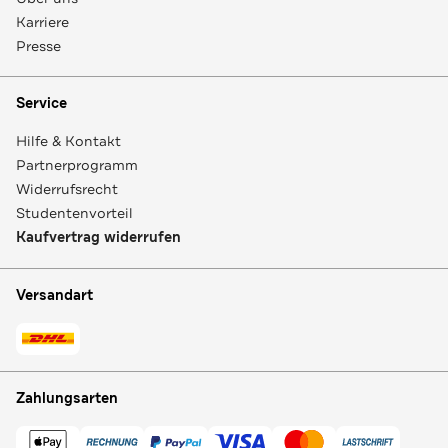
Karriere
Presse
Service
Hilfe & Kontakt
Partnerprogramm
Widerrufsrecht
Studentenvorteil
Kaufvertrag widerrufen
Versandart
Zahlungsarten