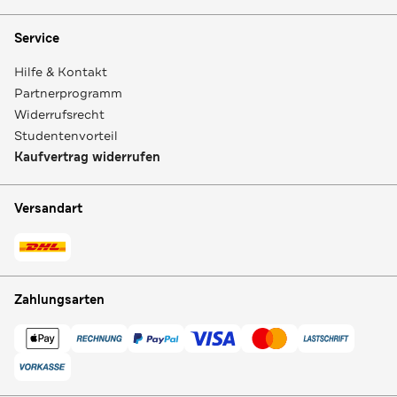
Service
Hilfe & Kontakt
Partnerprogramm
Widerrufsrecht
Studentenvorteil
Kaufvertrag widerrufen
Versandart
Zahlungsarten