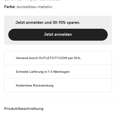
Farbe:
dunkelblau-metallic
Jetzt anmelden und 30-70% sparen.
Jetzt anmelden
Versand durch
OUTLETCITY.COM
per DHL
Schnelle Lieferung in 1-3 Werktagen
Kostenlose Rücksendung
Produktbeschreibung