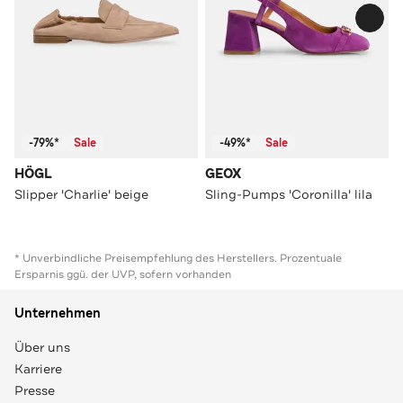
-79%*
Sale
-49%*
Sale
HÖGL
GEOX
Slipper 'Charlie' beige
Sling-Pumps 'Coronilla' lila
* Unverbindliche Preisempfehlung des Herstellers. Prozentuale
Ersparnis ggü. der UVP, sofern vorhanden
Unternehmen
Über uns
Karriere
Presse