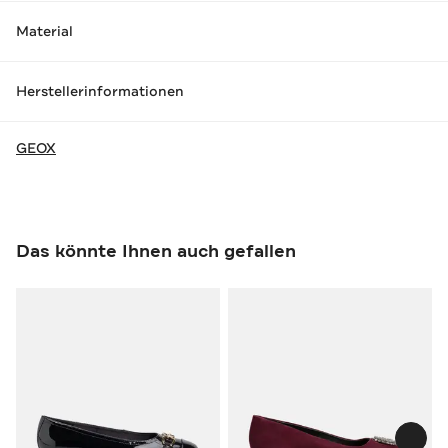
Material
Herstellerinformationen
GEOX
Das könnte Ihnen auch gefallen