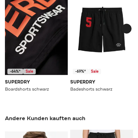
-64%*
Sale
-69%*
Sale
SUPERDRY
SUPERDRY
Boardshorts schwarz
Badeshorts schwarz
Andere Kunden kauften auch