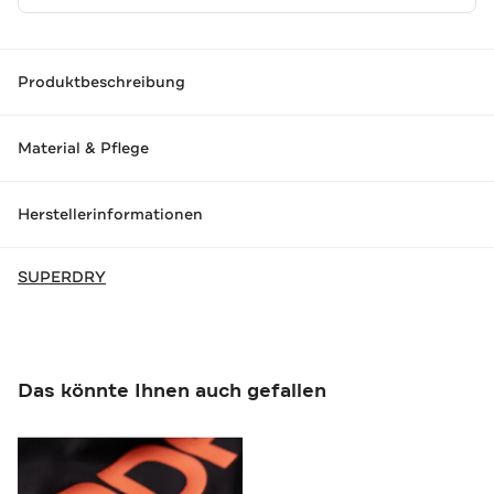
Produktbeschreibung
Material & Pflege
Herstellerinformationen
SUPERDRY
Das könnte Ihnen auch gefallen