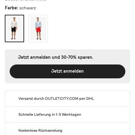
Farbe:
schwarz
Jetzt anmelden und 30-70% sparen.
Jetzt anmelden
Versand durch
OUTLETCITY.COM
per DHL
Schnelle Lieferung in 1-3 Werktagen
Kostenlose Rücksendung