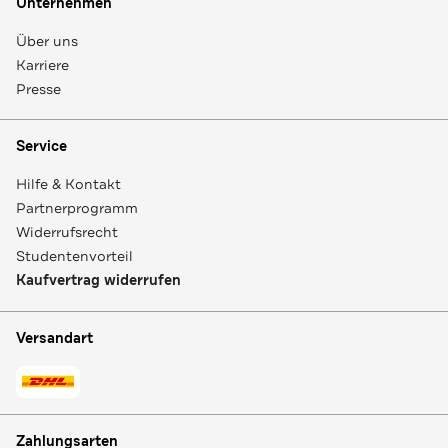
Unternehmen
Über uns
Karriere
Presse
Service
Hilfe & Kontakt
Partnerprogramm
Widerrufsrecht
Studentenvorteil
Kaufvertrag widerrufen
Versandart
Zahlungsarten