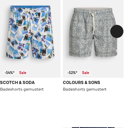
-54%*
Sale
-52%*
Sale
SCOTCH & SODA
COLOURS & SONS
Badeshorts gemustert
Badeshorts gemustert