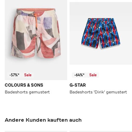
-57%*
Sale
-64%*
Sale
COLOURS & SONS
G-STAR
Badeshorts gemustert
Badeshorts 'Dirik' gemustert
Andere Kunden kauften auch