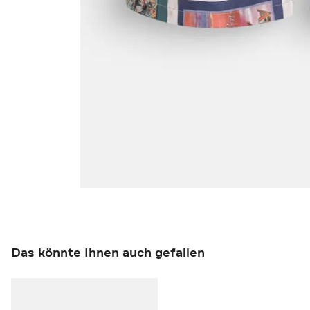
Das könnte Ihnen auch gefallen