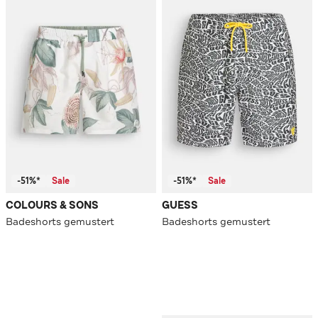
-51%*
Sale
-51%*
Sale
COLOURS & SONS
GUESS
Badeshorts gemustert
Badeshorts gemustert