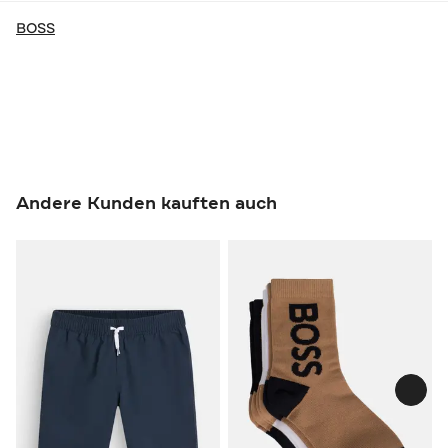
BOSS
Andere Kunden kauften auch