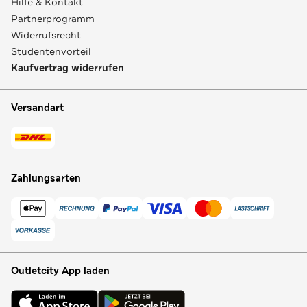
Hilfe & Kontakt
Partnerprogramm
Widerrufsrecht
Studentenvorteil
Kaufvertrag widerrufen
Versandart
Zahlungsarten
Outletcity App laden