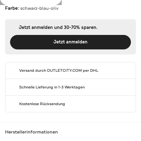
Farbe:
schwarz-blau-oliv
Jetzt anmelden und 30-70% sparen.
Jetzt anmelden
Versand durch
OUTLETCITY.COM
per DHL
Schnelle Lieferung in 1-3 Werktagen
Kostenlose Rücksendung
Herstellerinformationen