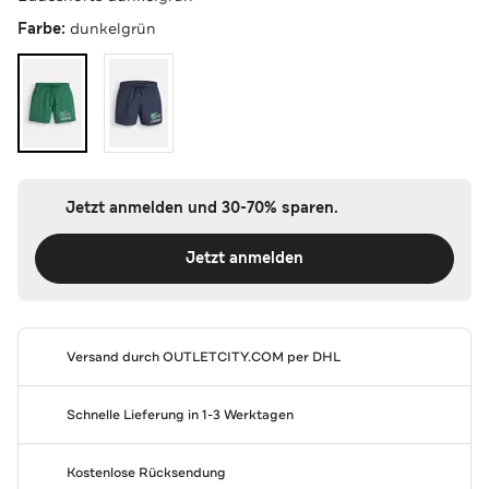
Farbe:
dunkelgrün
Jetzt anmelden und 30-70% sparen.
Jetzt anmelden
Versand durch
OUTLETCITY.COM
per DHL
Schnelle Lieferung in 1-3 Werktagen
Kostenlose Rücksendung