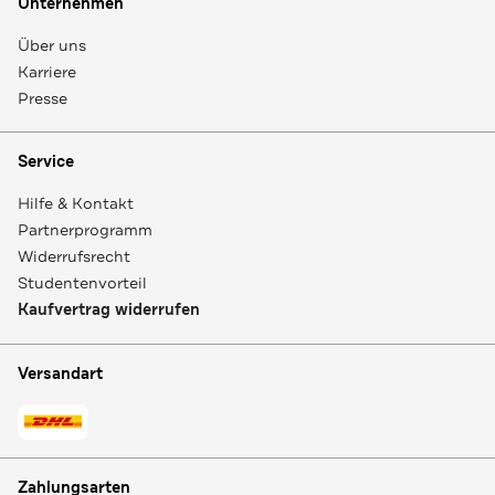
Unternehmen
Über uns
Karriere
Presse
Service
Hilfe & Kontakt
Partnerprogramm
Widerrufsrecht
Studentenvorteil
Kaufvertrag widerrufen
Versandart
Zahlungsarten