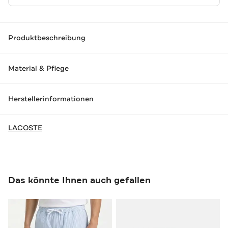
Produktbeschreibung
Material & Pflege
Herstellerinformationen
LACOSTE
Das könnte Ihnen auch gefallen