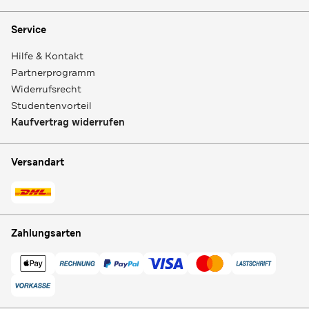
Service
Hilfe & Kontakt
Partnerprogramm
Widerrufsrecht
Studentenvorteil
Kaufvertrag widerrufen
Versandart
Zahlungsarten