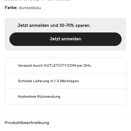
Farbe:
dunkelblau
Jetzt anmelden und 30-70% sparen.
Jetzt anmelden
Versand durch
OUTLETCITY.COM
per DHL
Schnelle Lieferung in 1-3 Werktagen
Kostenlose Rücksendung
Produktbeschreibung