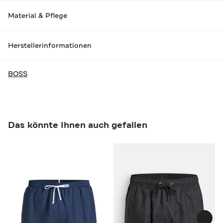
Material & Pflege
Herstellerinformationen
BOSS
Das könnte Ihnen auch gefallen