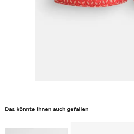
Das könnte Ihnen auch gefallen