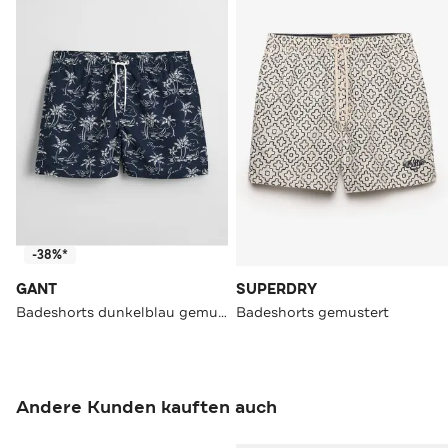
-38%*
GANT
SUPERDRY
Badeshorts dunkelblau gemustert
Badeshorts gemustert
Andere Kunden kauften auch