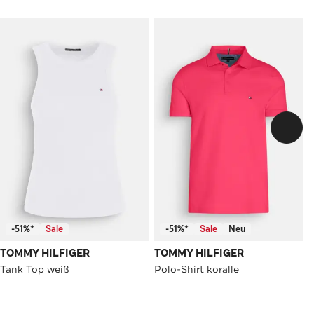
-51%*
Sale
-51%*
Sale
Neu
TOMMY HILFIGER
TOMMY HILFIGER
Tank Top weiß
Polo-Shirt koralle