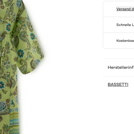
Versand 
Schnelle 
Kostenlo
Herstellerin
BASSETTI