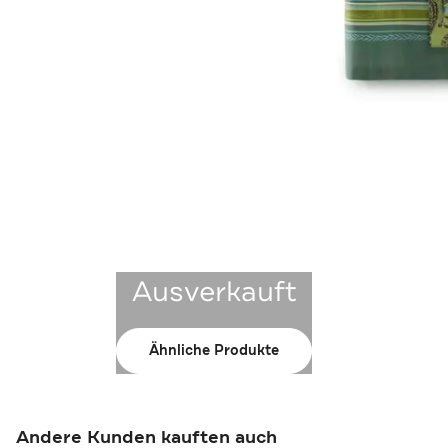
Ausverkauft
Ähnliche Produkte
Andere Kunden kauften auch