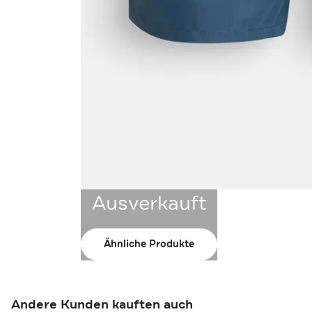
Ausverkauft
Ähnliche Produkte
Andere Kunden kauften auch