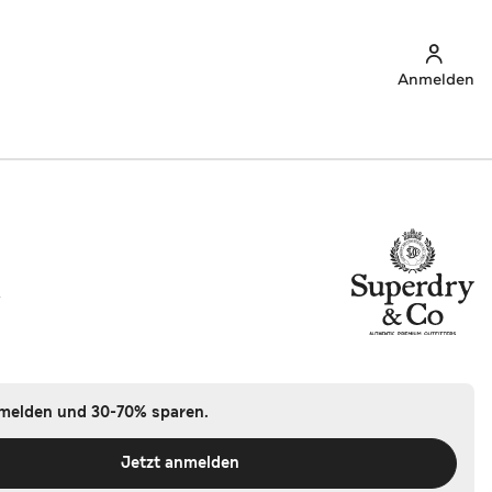
Anmelden
y
nmelden und 30-70% sparen.
Jetzt anmelden