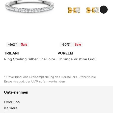
-66%*
Sale
-50%*
Sale
TRILANI
PURELEI
Ring Sterling Silber OneColor
Ohrringe Pristine Groß
* Unverbindliche Preisempfehlung des Herstellers. Prozentuale
Ersparnis ggü. der UVP, sofern vorhanden
Unternehmen
Über uns
Karriere