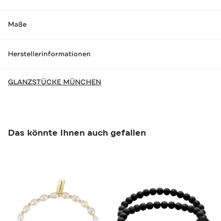
Maße
Herstellerinformationen
GLANZSTÜCKE MÜNCHEN
Das könnte Ihnen auch gefallen