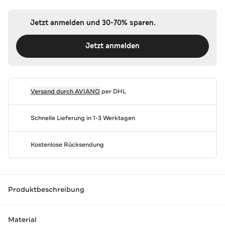
Jetzt anmelden und 30-70% sparen.
Jetzt anmelden
Versand durch
AVIANO
per DHL
Schnelle Lieferung in 1-3 Werktagen
Kostenlose Rücksendung
Produktbeschreibung
Material