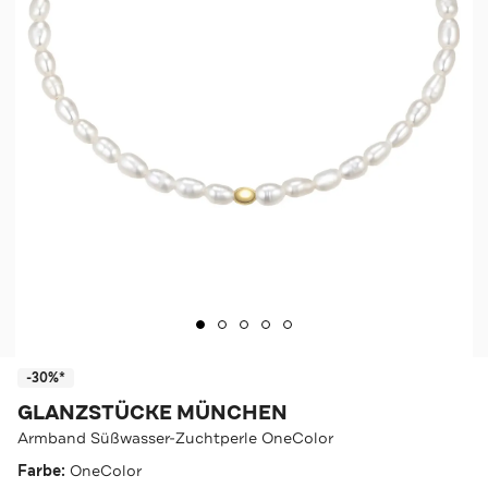
-30%*
GLANZSTÜCKE MÜNCHEN
Armband Süßwasser-Zuchtperle OneColor
Farbe:
OneColor