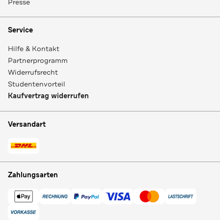
Presse
Service
Hilfe & Kontakt
Partnerprogramm
Widerrufsrecht
Studentenvorteil
Kaufvertrag widerrufen
Versandart
Zahlungsarten