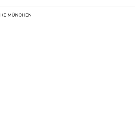
CKE MÜNCHEN