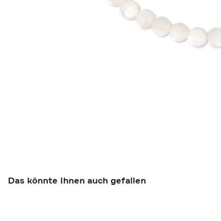
Das könnte Ihnen auch gefallen