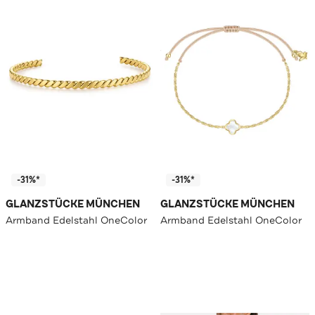
-31%*
-31%*
GLANZSTÜCKE MÜNCHEN
GLANZSTÜCKE MÜNCHEN
Armband Edelstahl OneColor
Armband Edelstahl OneColor