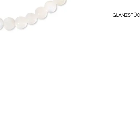
GLANZSTÜ