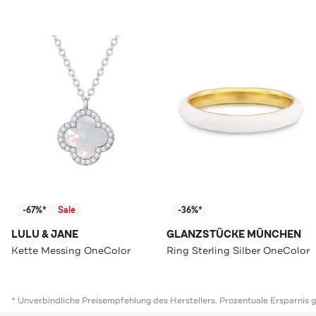
-67%*
Sale
-36%*
LULU & JANE
GLANZSTÜCKE MÜNCHEN
Kette Messing OneColor
Ring Sterling Silber OneColor
* Unverbindliche Preisempfehlung des Herstellers. Prozentuale Ersparnis 