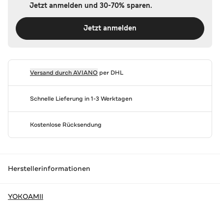
Jetzt anmelden und 30-70% sparen.
Jetzt anmelden
Versand durch
AVIANO
per DHL
Schnelle Lieferung in 1-3 Werktagen
Kostenlose Rücksendung
Herstellerinformationen
YOKOAMII