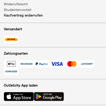
Widerrufsrecht
Studentenvorteil
Kaufvertrag widerrufen
Versandart
Zahlungsarten
Outletcity App laden