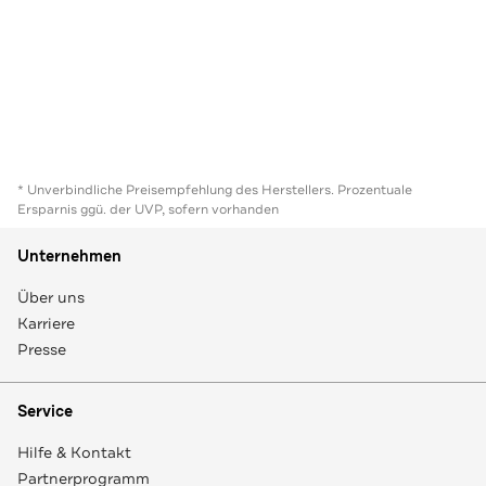
* Unverbindliche Preisempfehlung des Herstellers. Prozentuale
Ersparnis ggü. der UVP, sofern vorhanden
Unternehmen
Über uns
Karriere
Presse
Service
Hilfe & Kontakt
Partnerprogramm