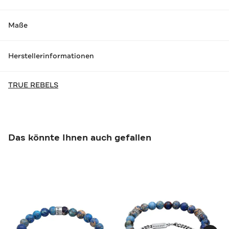
Maße
Herstellerinformationen
TRUE REBELS
Das könnte Ihnen auch gefallen