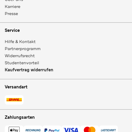
Karriere
Presse
Service
Hilfe & Kontakt
Partnerprogramm
Widerrufsrecht
Studentenvorteil
Kaufvertrag widerrufen
Versandart
Zahlungsarten