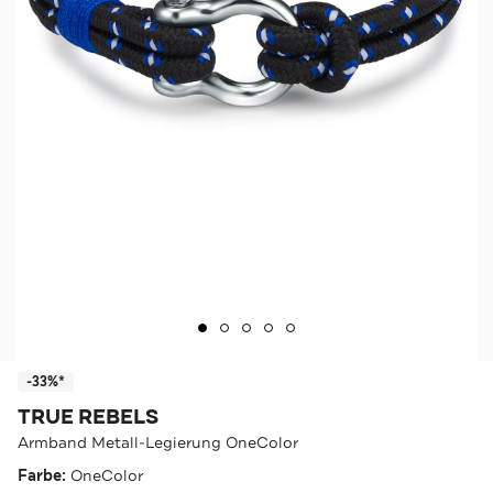
-33%*
TRUE REBELS
Armband Metall-Legierung OneColor
Farbe:
OneColor