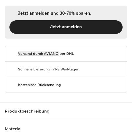
Jetzt anmelden und 30-70% sparen.
Jetzt anmelden
Versand durch
AVIANO
per DHL
Schnelle Lieferung in 1-3 Werktagen
Kostenlose Rücksendung
Produktbeschreibung
Material