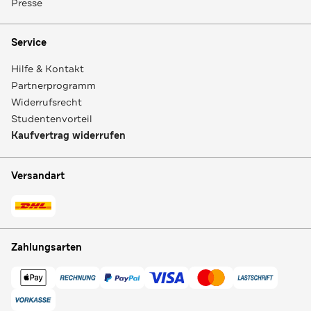
Presse
Service
Hilfe & Kontakt
Partnerprogramm
Widerrufsrecht
Studentenvorteil
Kaufvertrag widerrufen
Versandart
Zahlungsarten