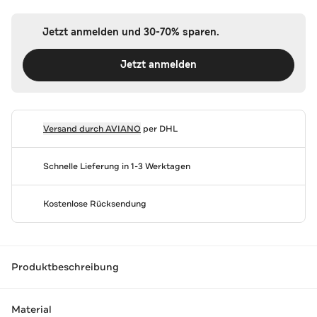
Jetzt anmelden und 30-70% sparen.
Jetzt anmelden
Versand durch
AVIANO
per DHL
Schnelle Lieferung in 1-3 Werktagen
Kostenlose Rücksendung
Produktbeschreibung
Material