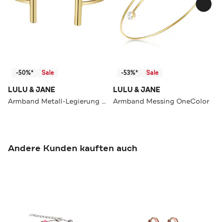
-50%*
Sale
-53%*
Sale
LULU & JANE
LULU & JANE
Armband Metall-Legierung OneColor
Armband Messing OneColor
Andere Kunden kauften auch