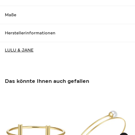
Maße
Herstellerinformationen
LULU & JANE
Das könnte Ihnen auch gefallen