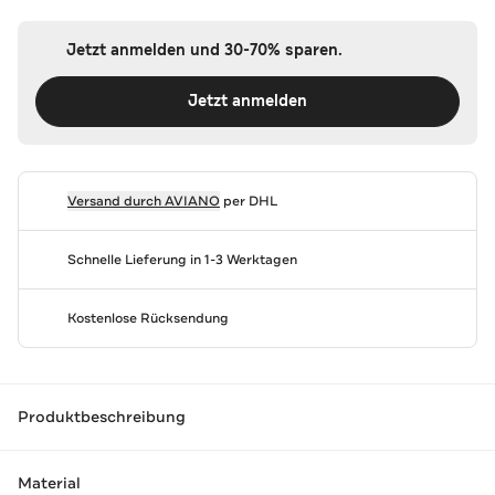
Jetzt anmelden und 30-70% sparen.
Jetzt anmelden
Versand durch
AVIANO
per DHL
Schnelle Lieferung in 1-3 Werktagen
Kostenlose Rücksendung
Produktbeschreibung
Material