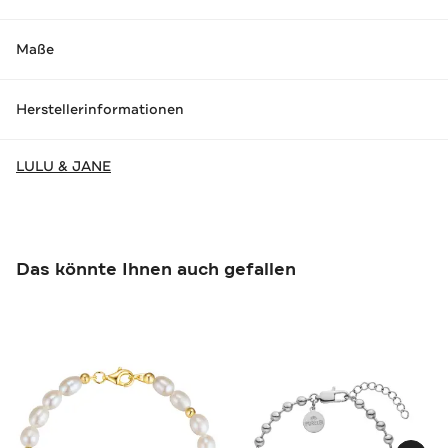
Maße
Herstellerinformationen
LULU & JANE
Das könnte Ihnen auch gefallen