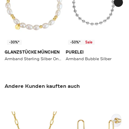
-30%*
-50%*
Sale
GLANZSTÜCKE MÜNCHEN
PURELEI
Armband Sterling Silber OneColor
Armband Bubble Silber
Andere Kunden kauften auch