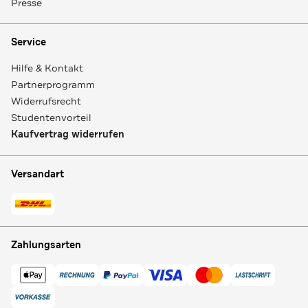
Presse
Service
Hilfe & Kontakt
Partnerprogramm
Widerrufsrecht
Studentenvorteil
Kaufvertrag widerrufen
Versandart
Zahlungsarten