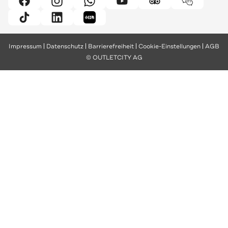
Impressum
Datenschutz
Barrierefreiheit
Cookie-Einstellungen
AGB
© OUTLETCITY AG