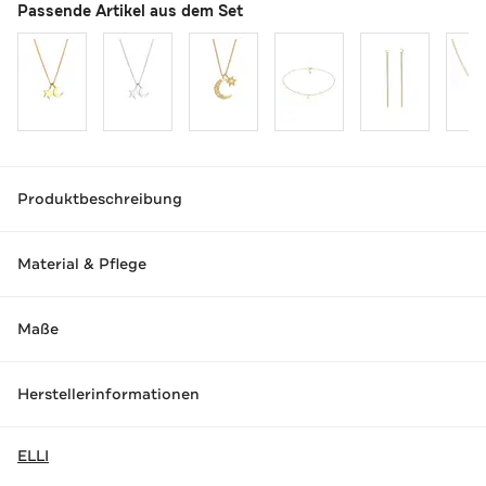
Passende Artikel aus dem Set
Produktbeschreibung
Material & Pflege
Maße
Herstellerinformationen
ELLI