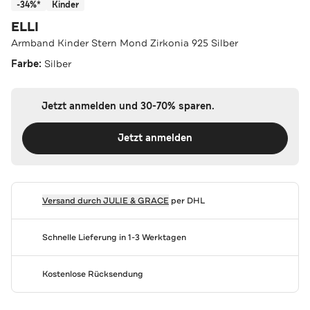
-34%*
Kinder
ELLI
Armband Kinder Stern Mond Zirkonia 925 Silber
Farbe:
Silber
Jetzt anmelden und 30-70% sparen.
Jetzt anmelden
Versand durch
JULIE & GRACE
per DHL
Schnelle Lieferung in 1-3 Werktagen
Kostenlose Rücksendung