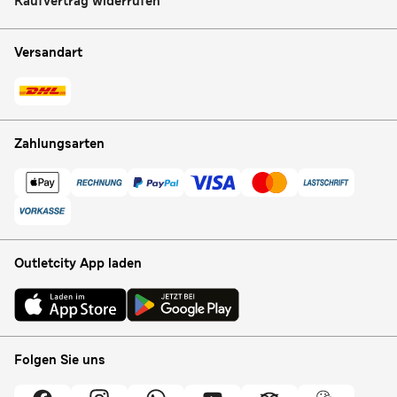
Kaufvertrag widerrufen
Versandart
Zahlungsarten
Outletcity App laden
Folgen Sie uns