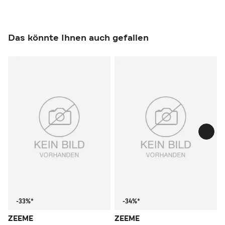
Das könnte Ihnen auch gefallen
-33%*
-34%*
ZEEME
ZEEME