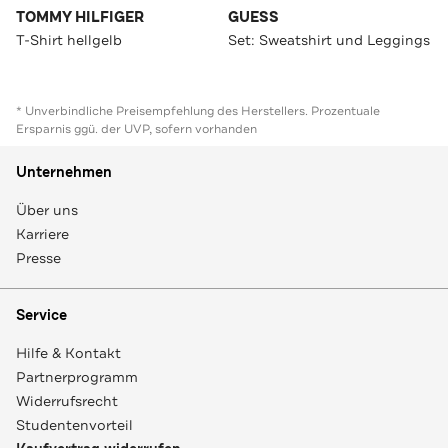
TOMMY HILFIGER
GUESS
T-Shirt hellgelb
Set: Sweatshirt und Leggings
* Unverbindliche Preisempfehlung des Herstellers. Prozentuale
Ersparnis ggü. der UVP, sofern vorhanden
Unternehmen
Über uns
Karriere
Presse
Service
Hilfe & Kontakt
Partnerprogramm
Widerrufsrecht
Studentenvorteil