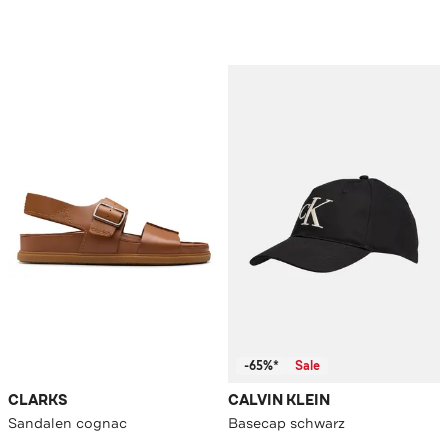
-65%*
Sale
CLARKS
CALVIN KLEIN
Sandalen cognac
Basecap schwarz