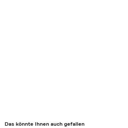
Das könnte Ihnen auch gefallen