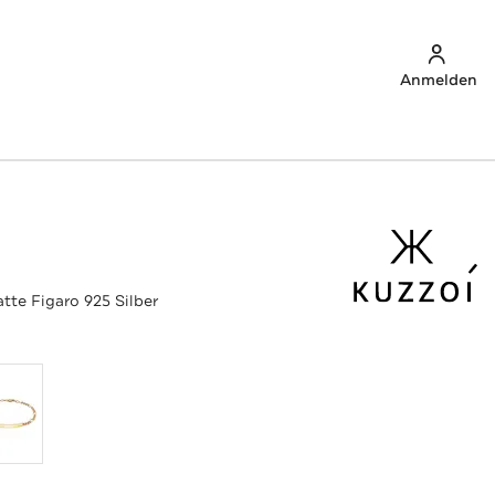
Anmelden
tte Figaro 925 Silber