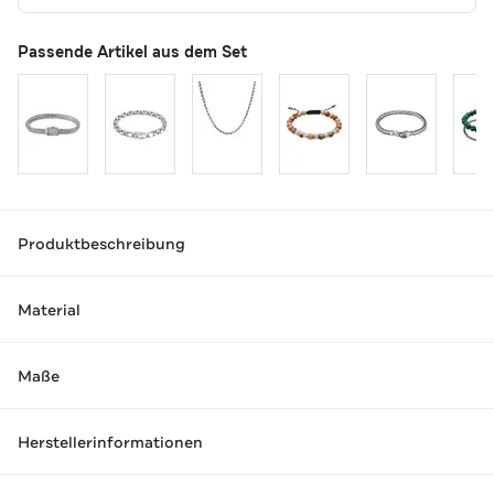
Passende Artikel aus dem Set
Produktbeschreibung
Material
Maße
Herstellerinformationen