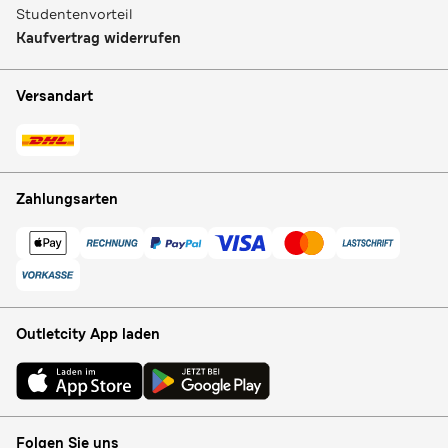
Studentenvorteil
Kaufvertrag widerrufen
Versandart
Zahlungsarten
Outletcity App laden
Folgen Sie uns