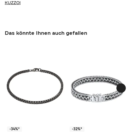
KUZZOI
Das könnte Ihnen auch gefallen
-34%*
-32%*