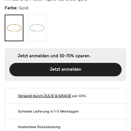
Farbe:
Gold
Jetzt anmelden und 30-70% sparen.
Jetzt anmelden
Versand durch
JULIE & GRACE
per DHL
Schnelle Lieferung in 1-3 Werktagen
Kostenlose Rücksendung