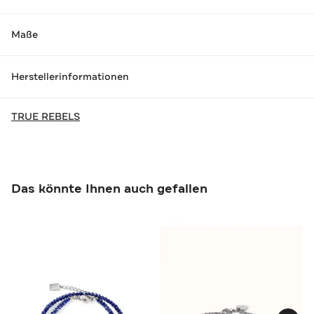
Maße
Herstellerinformationen
TRUE REBELS
Das könnte Ihnen auch gefallen