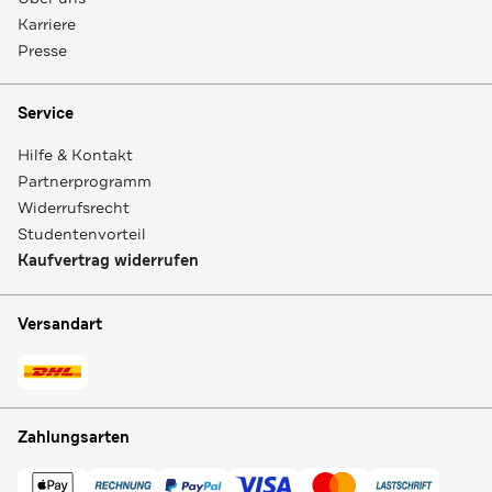
Karriere
Presse
Service
Hilfe & Kontakt
Partnerprogramm
Widerrufsrecht
Studentenvorteil
Kaufvertrag widerrufen
Versandart
Zahlungsarten