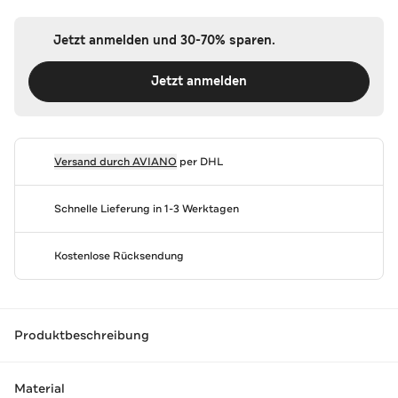
Jetzt anmelden und 30-70% sparen.
Jetzt anmelden
Versand durch
AVIANO
per DHL
Schnelle Lieferung in 1-3 Werktagen
Kostenlose Rücksendung
Produktbeschreibung
Material