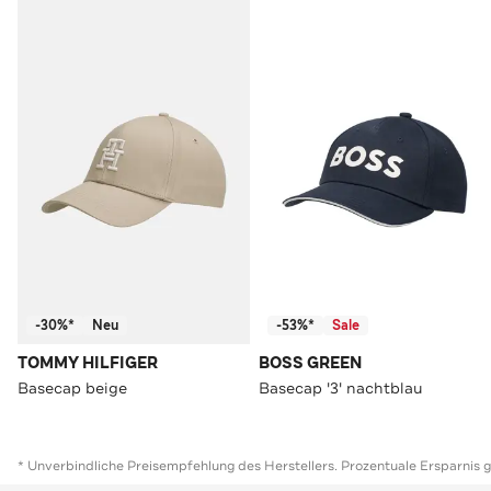
-30%*
Neu
-53%*
Sale
TOMMY HILFIGER
BOSS GREEN
Basecap beige
Basecap '3' nachtblau
* Unverbindliche Preisempfehlung des Herstellers. Prozentuale Ersparnis 