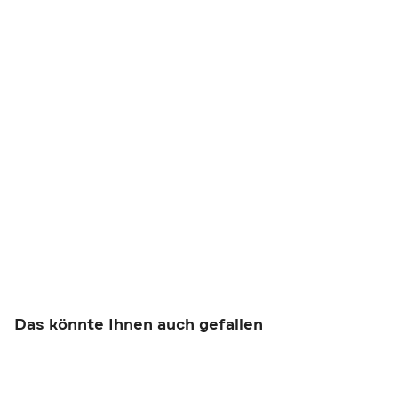
Das könnte Ihnen auch gefallen