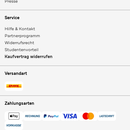
Presse
Service
Hilfe & Kontakt
Partnerprogramm
Widerrufsrecht
Studentenvorteil
Kaufvertrag widerrufen
Versandart
Zahlungsarten