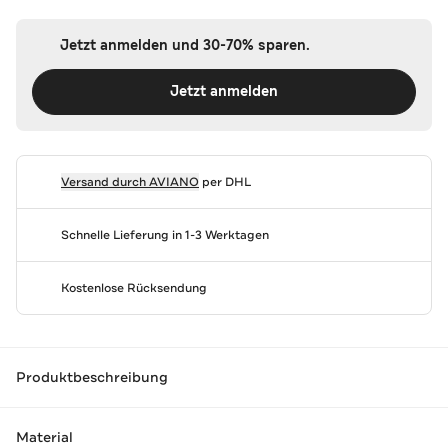
Jetzt anmelden und 30-70% sparen.
Jetzt anmelden
Versand durch
AVIANO
per DHL
Schnelle Lieferung in 1-3 Werktagen
Kostenlose Rücksendung
Produktbeschreibung
Material