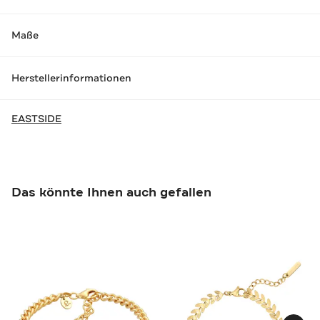
Maße
Herstellerinformationen
EASTSIDE
Das könnte Ihnen auch gefallen