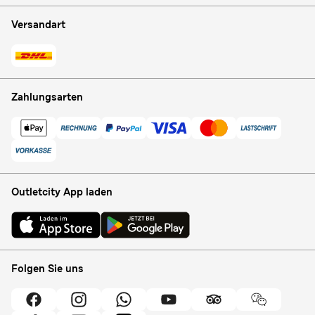
Versandart
Zahlungsarten
Outletcity App laden
Folgen Sie uns