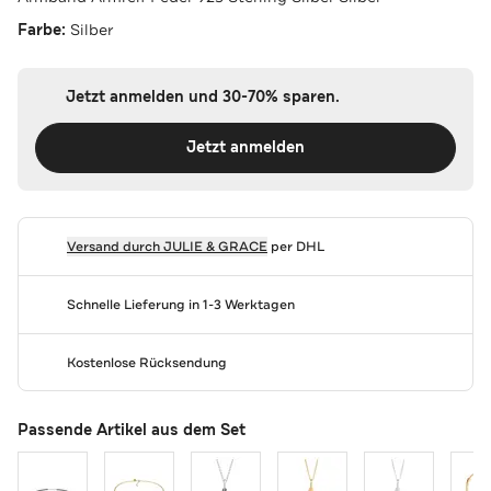
Farbe:
Silber
Jetzt anmelden und 30-70% sparen.
Jetzt anmelden
Versand durch
JULIE & GRACE
per DHL
Schnelle Lieferung in 1-3 Werktagen
Kostenlose Rücksendung
Passende Artikel aus dem Set