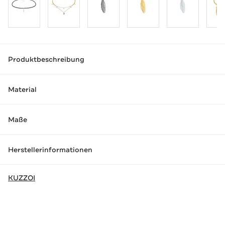
Produktbeschreibung
Material
Maße
Herstellerinformationen
KUZZOI