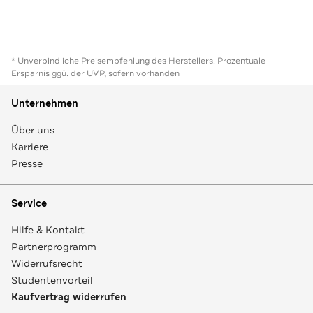
* Unverbindliche Preisempfehlung des Herstellers. Prozentuale
Ersparnis ggü. der UVP, sofern vorhanden
Unternehmen
Über uns
Karriere
Presse
Service
Hilfe & Kontakt
Partnerprogramm
Widerrufsrecht
Studentenvorteil
Kaufvertrag widerrufen