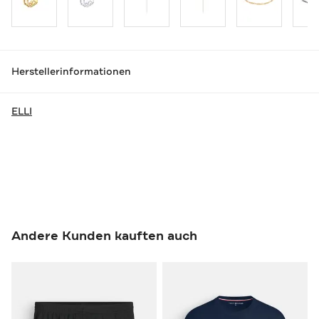
Herstellerinformationen
ELLI
Andere Kunden kauften auch