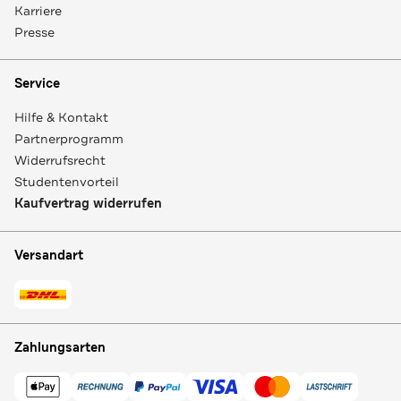
Karriere
Presse
Service
Hilfe & Kontakt
Partnerprogramm
Widerrufsrecht
Studentenvorteil
Kaufvertrag widerrufen
Versandart
Zahlungsarten