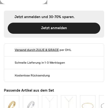
Farbe:
Gold
Jetzt anmelden und 30-70% sparen.
Jetzt anmelden
Versand durch
JULIE & GRACE
per DHL
Schnelle Lieferung in 1-3 Werktagen
Kostenlose Rücksendung
Passende Artikel aus dem Set