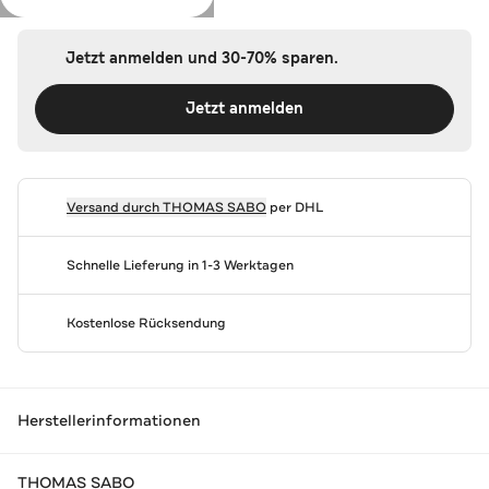
Jetzt anmelden und 30-70% sparen.
Jetzt anmelden
Versand durch
THOMAS SABO
per DHL
Schnelle Lieferung in 1-3 Werktagen
Kostenlose Rücksendung
Herstellerinformationen
THOMAS SABO