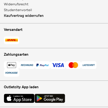
Widerrufsrecht
Studentenvorteil
Kaufvertrag widerrufen
Versandart
Zahlungsarten
Outletcity App laden