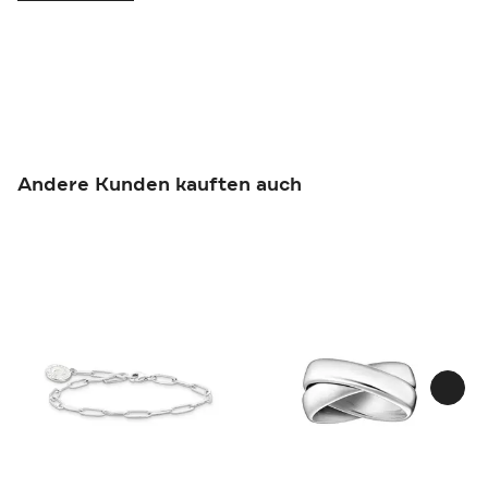
Andere Kunden kauften auch