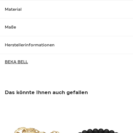
Material
Maße
Herstellerinformationen
BEKA BELL
Das könnte Ihnen auch gefallen