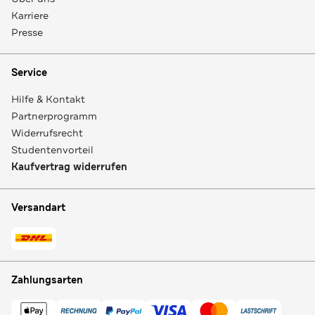
Karriere
Presse
Service
Hilfe & Kontakt
Partnerprogramm
Widerrufsrecht
Studentenvorteil
Kaufvertrag widerrufen
Versandart
Zahlungsarten