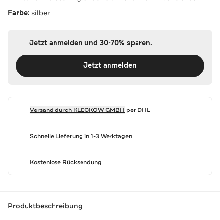
Farbe:
silber
Jetzt anmelden und 30-70% sparen.
Jetzt anmelden
Versand durch
KLECKOW GMBH
per DHL
Schnelle Lieferung in 1-3 Werktagen
Kostenlose Rücksendung
Produktbeschreibung