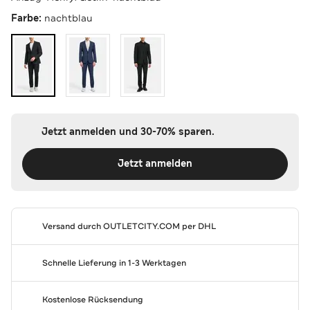
Farbe:
nachtblau
Jetzt anmelden und 30-70% sparen.
Jetzt anmelden
Versand durch
OUTLETCITY.COM
per DHL
Schnelle Lieferung in 1-3 Werktagen
Kostenlose Rücksendung