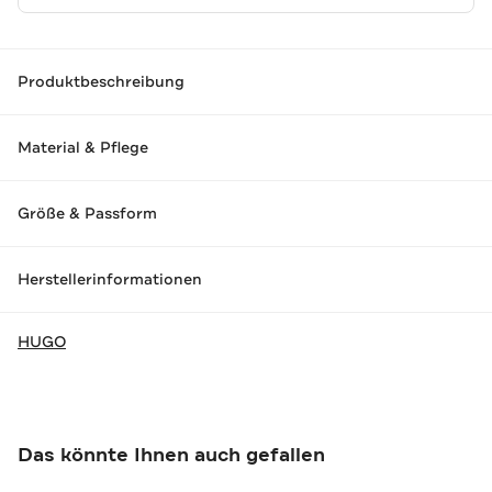
Produktbeschreibung
Material & Pflege
Größe & Passform
Herstellerinformationen
HUGO
Das könnte Ihnen auch gefallen