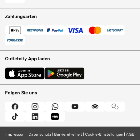
Zahlungsarten
Outletcity App laden
Folgen Sie uns
Impressum
Datenschutz
Barrierefreiheit
Cookie-Einstellungen
AGB