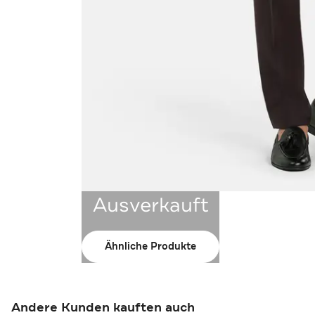
Ausverkauft
Ähnliche Produkte
Andere Kunden kauften auch