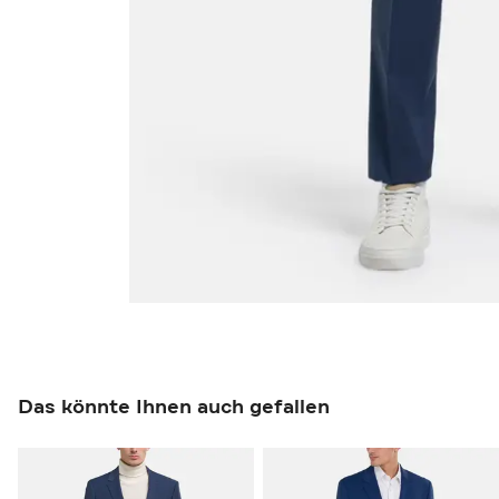
Das könnte Ihnen auch gefallen