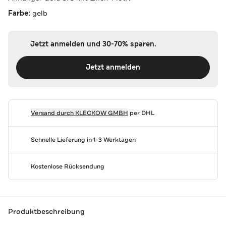
Farbe:
gelb
Jetzt anmelden und 30-70% sparen.
Jetzt anmelden
Versand durch
KLECKOW GMBH
per DHL
Schnelle Lieferung in 1-3 Werktagen
Kostenlose Rücksendung
Produktbeschreibung