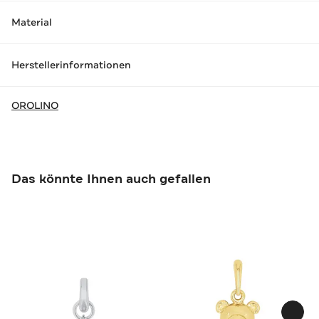
Material
Herstellerinformationen
OROLINO
Das könnte Ihnen auch gefallen