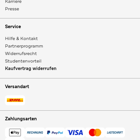
Karriere
Presse
Service
Hilfe & Kontakt
Partnerprogramm
Widerrufsrecht
Studentenvorteil
Kaufvertrag widerrufen
Versandart
Zahlungsarten