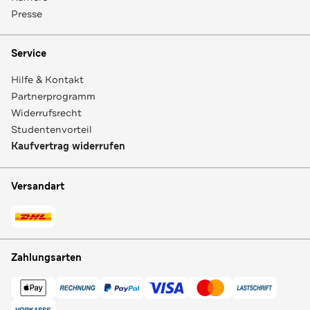
Presse
Service
Hilfe & Kontakt
Partnerprogramm
Widerrufsrecht
Studentenvorteil
Kaufvertrag widerrufen
Versandart
Zahlungsarten