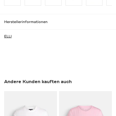
Herstellerinformationen
ELLI
Andere Kunden kauften auch