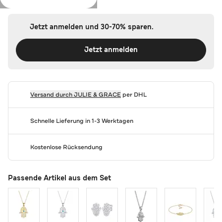
Jetzt anmelden und 30-70% sparen.
Jetzt anmelden
Versand durch
JULIE & GRACE
per DHL
Schnelle Lieferung in 1-3 Werktagen
Kostenlose Rücksendung
Passende Artikel aus dem Set