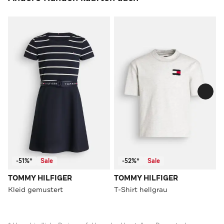
-51%*
Sale
-52%*
Sale
TOMMY HILFIGER
TOMMY HILFIGER
Kleid gemustert
T-Shirt hellgrau