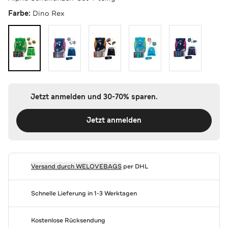
Farbe:
Dino Rex
Jetzt anmelden und 30-70% sparen.
Jetzt anmelden
Versand durch
WELOVEBAGS
per DHL
Schnelle Lieferung in 1-3 Werktagen
Kostenlose Rücksendung