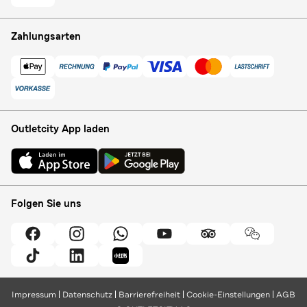
Zahlungsarten
Outletcity App laden
Folgen Sie uns
Impressum
Datenschutz
Barrierefreiheit
Cookie-Einstellungen
AGB