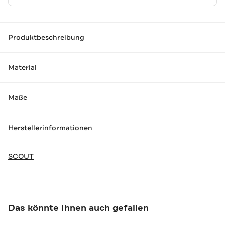
Produktbeschreibung
Material
Maße
Herstellerinformationen
SCOUT
Das könnte Ihnen auch gefallen