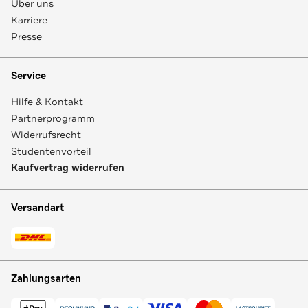
Über uns
Karriere
Presse
Service
Hilfe & Kontakt
Partnerprogramm
Widerrufsrecht
Studentenvorteil
Kaufvertrag widerrufen
Versandart
Zahlungsarten