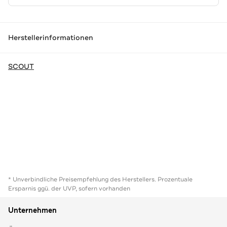
Herstellerinformationen
SCOUT
* Unverbindliche Preisempfehlung des Herstellers. Prozentuale
Ersparnis ggü. der UVP, sofern vorhanden
Unternehmen