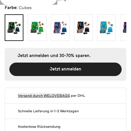
Farbe:
Cubes
Jetzt anmelden und 30-70% sparen.
Jetzt anmelden
Versand durch
WELOVEBAGS
per DHL
Schnelle Lieferung in 1-3 Werktagen
Kostenlose Rücksendung